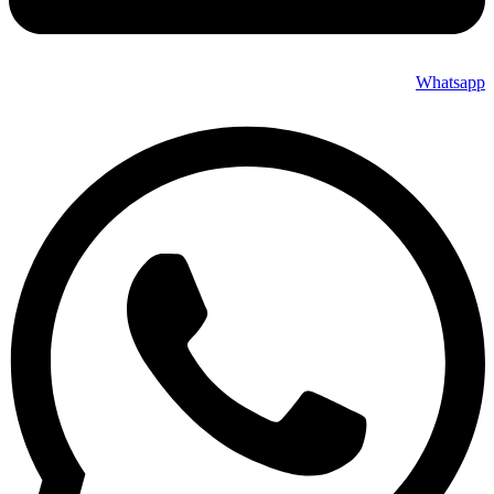
Whatsapp