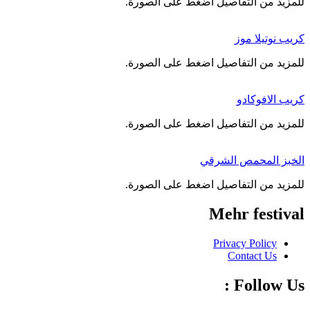
‌للمزيد من التفاصيل اضغط على الصورة.
كريب نوتيلا موز
‌للمزيد من التفاصيل اضغط على الصورة.
كريب الافوكادو
‌للمزيد من التفاصيل اضغط على الصورة.
الخبز المحمص الشرقي
‌للمزيد من التفاصيل اضغط على الصورة.
Mehr festival
Privacy Policy
Contact Us
Follow Us :