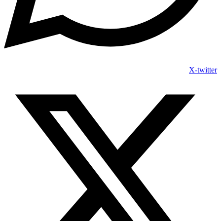
X-twitter