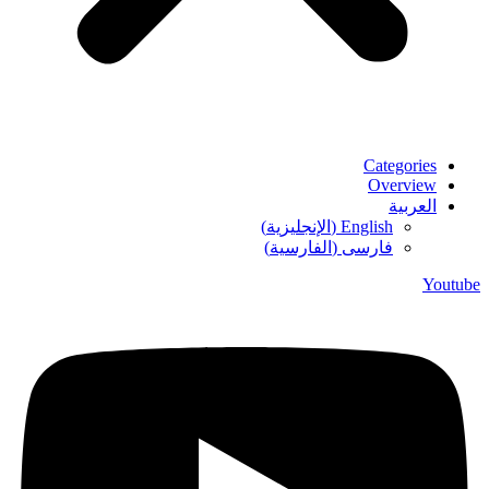
Categories
Overview
العربية
English
(
الإنجليزية
)
فارسی
(
الفارسية
)
Youtube