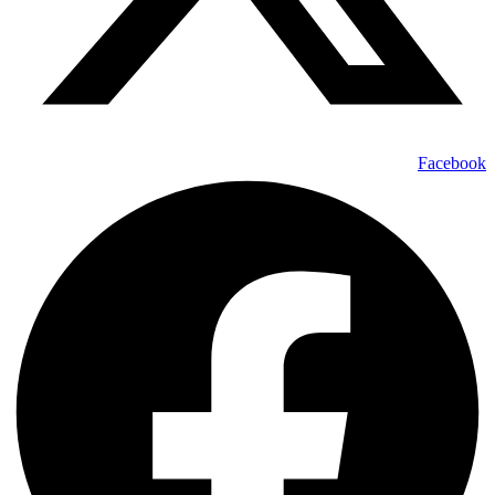
Facebook