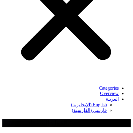
Categories
Overview
العربية
English
(
الإنجليزية
)
فارسی
(
الفارسية
)
الخبز المحمص وزبدة الفول السوداني