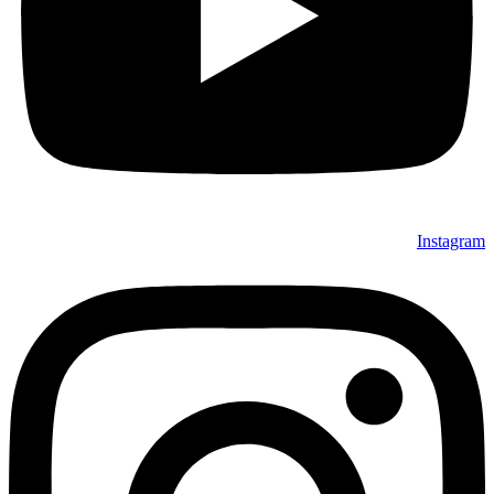
Instagram