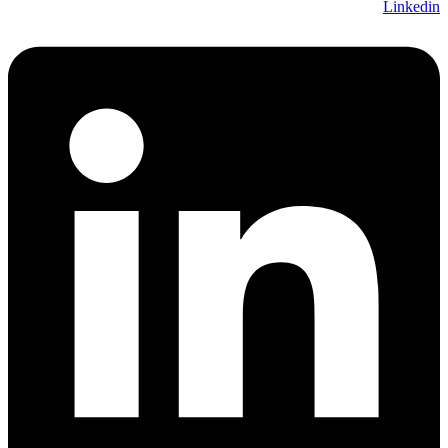
Linkedin