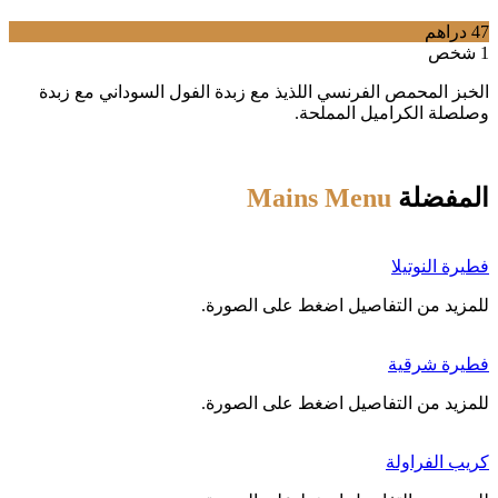
47 دراهم
1 شخص
الخبز المحمص الفرنسي اللذيذ مع زبدة الفول السوداني مع زبدة
وصلصلة الكراميل المملحة.
المفضلة
Mains Menu
فطيرة النوتيلا
‌للمزيد من التفاصيل اضغط على الصورة.
فطيرة شرقية
‌للمزيد من التفاصيل اضغط على الصورة.
كريب الفراولة