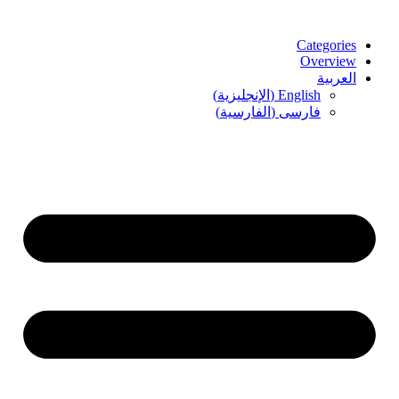
Categories
Overview
العربية
English
(
الإنجليزية
)
فارسی
(
الفارسية
)