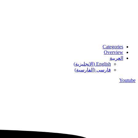
Categories
Overview
العربية
English
(
الإنجليزية
)
فارسی
(
الفارسية
)
Youtube