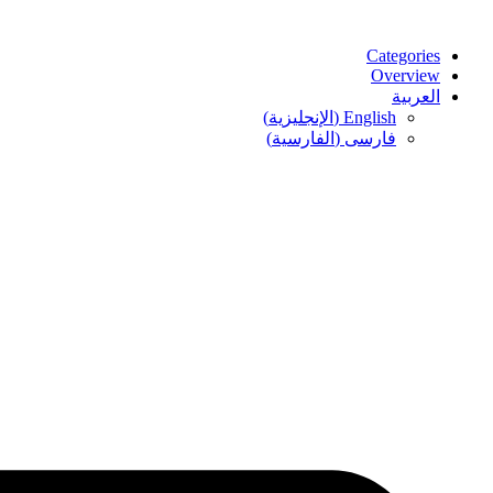
Categories
Overview
العربية
English
(
الإنجليزية
)
فارسی
(
الفارسية
)