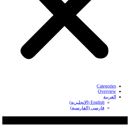
Categories
Overview
العربية
English
(
الإنجليزية
)
فارسی
(
الفارسية
)
لقمة الدجاج