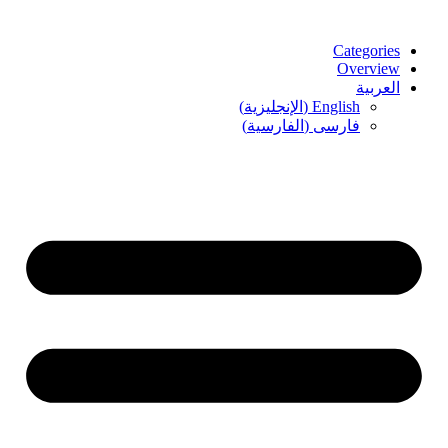
Categories
Overview
العربية
English
(
الإنجليزية
)
فارسی
(
الفارسية
)