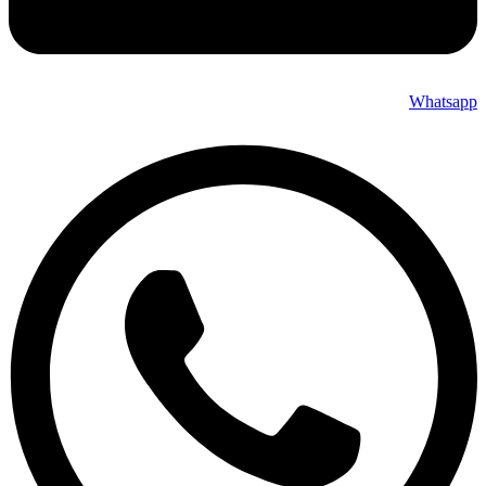
Whatsapp