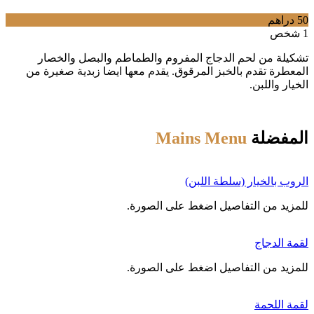
50 دراهم
1 شخص
تشكيلة من لحم الدجاج المفروم والطماطم والبصل والخصار
المعطرة تقدم بالخبز المرقوق. يقدم معها ايضا زبدية صغيرة من
الخيار واللبن.
المفضلة
Mains Menu
الروب بالخيار (سلطة اللبن)
‌للمزيد من التفاصيل اضغط على الصورة.
لقمة الدجاج
‌للمزيد من التفاصيل اضغط على الصورة.
لقمة اللحمة