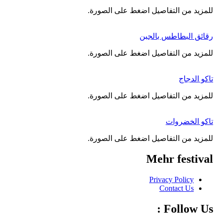
‌للمزيد من التفاصيل اضغط على الصورة.
رقائق البطاطس بالجبن
‌للمزيد من التفاصيل اضغط على الصورة.
تاكو الدجاج
‌للمزيد من التفاصيل اضغط على الصورة.
تاكو الخضروات
‌للمزيد من التفاصيل اضغط على الصورة.
Mehr festival
Privacy Policy
Contact Us
Follow Us :