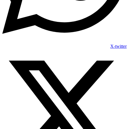
X-twitter