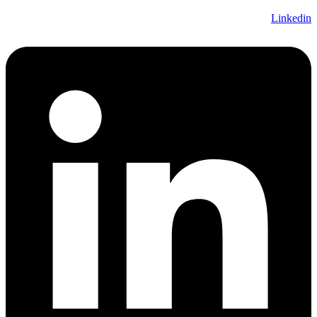
Linkedin