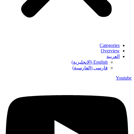
Categories
Overview
العربية
English
(
الإنجليزية
)
فارسی
(
الفارسية
)
Youtube