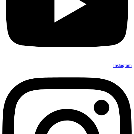
Instagram