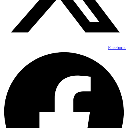
Facebook