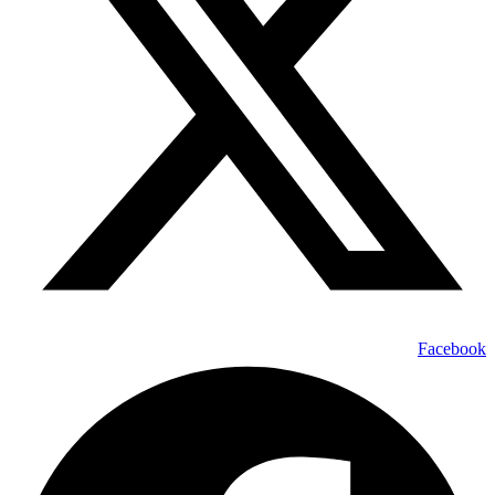
Facebook