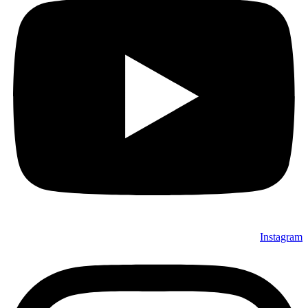
Instagram