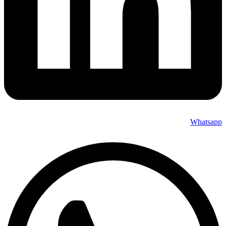
Whatsapp