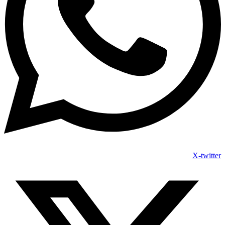
X-twitter