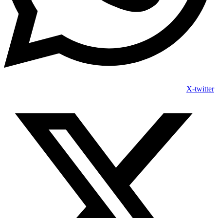
X-twitter