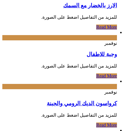
الارز بالخضار مع السمك
‌للمزيد من التفاصيل اضغط على الصورة.
Read More
27
نوفمبر
وجبة للاطفال
‌للمزيد من التفاصيل اضغط على الصورة.
Read More
27
نوفمبر
كرواسون الديك الرومي والجبنة
‌للمزيد من التفاصيل اضغط على الصورة.
Read More