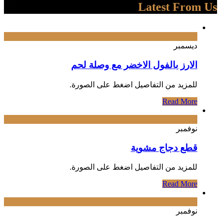
Latest From Us
09
ديسمبر
الارز بالفول الاخضر مع وصلة لحم
‌للمزيد من التفاصيل اضغط على الصورة.
Read More
28
نوفمبر
قطع دجاج مشوية
‌للمزيد من التفاصيل اضغط على الصورة.
Read More
28
نوفمبر