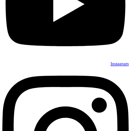
Instagram