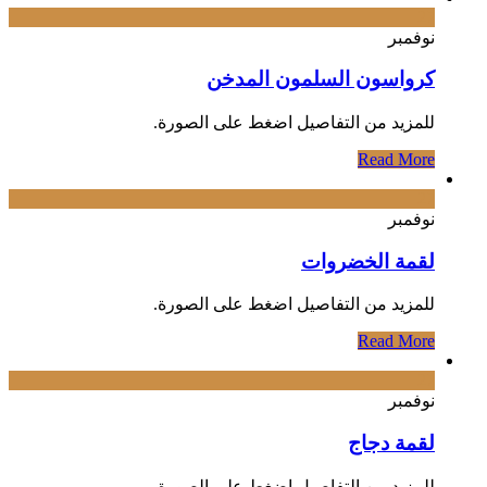
27
نوفمبر
كرواسون السلمون المدخن
‌للمزيد من التفاصيل اضغط على الصورة.
Read More
27
نوفمبر
لقمة الخضروات
‌للمزيد من التفاصيل اضغط على الصورة.
Read More
27
نوفمبر
لقمة دجاج
‌للمزيد من التفاصيل اضغط على الصورة.