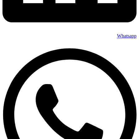
Whatsapp