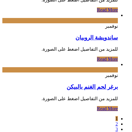
Read More
27
نوفمبر
ساندويشة الروبيان
‌للمزيد من التفاصيل اضغط على الصورة.
Read More
27
نوفمبر
برغر لحم الغنم بالبيكن
‌للمزيد من التفاصيل اضغط على الصورة.
Read More
1
2
3