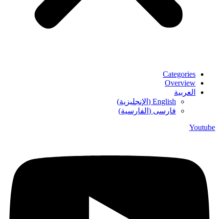
Categories
Overview
العربية
English
(
الإنجليزية
)
فارسی
(
الفارسية
)
Youtube