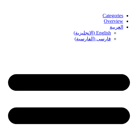
Categories
Overview
العربية
English
(
الإنجليزية
)
فارسی
(
الفارسية
)