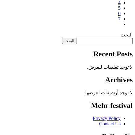
4
5
6
7
البحث
البحث
Recent Posts
لا توجد تعليقات للعرض.
Archives
لا توجد أرشيفات لعرضها.
Mehr festival
Privacy Policy
Contact Us