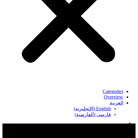
Categories
Overview
العربية
English
(
الإنجليزية
)
فارسی
(
الفارسية
)
الأرشيف:
Menus