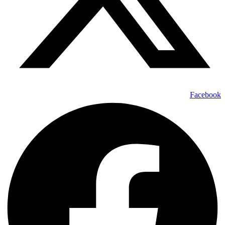
Facebook