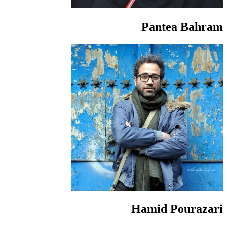
Pantea Bahram
Hamid Pourazari