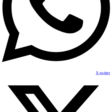
X-twitter