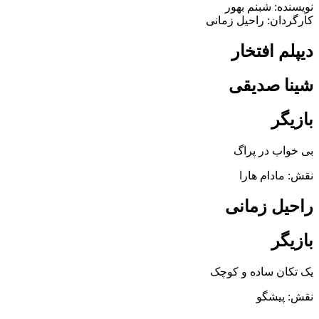
نویسنده: شبنم بهور
کارگردان: راحیل زمانی‌
دیپلم افتخار
شینا صدیقی
بازیگر
بی‌ خواب در پراگ
نقش: مادام هارا
راحیل زمانی‌
بازیگر
یک تکان ساده و کوچک
نقش: پیشگو