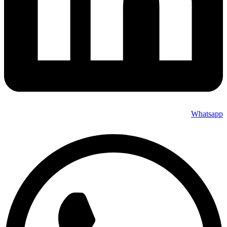
Whatsapp