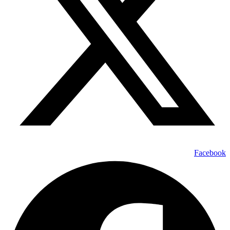
Facebook