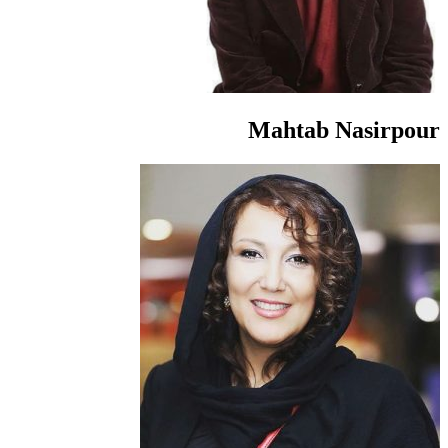
Mahtab Nasirpour