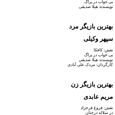
بی‌ خواب در پراگ
نویسنده: هیلا صدیقی
بهترین بازیگر مرد
سپهر وکیلی
نقش: کافکا
بی‌ خواب در پراگ
نویسنده: هیلا صدیقی
کارگردان: مزدک علی‌ آبادی
بهترین بازیگر زن
مریم عابدی
نقش: فروغ فرخزاد
در سلاله درختان