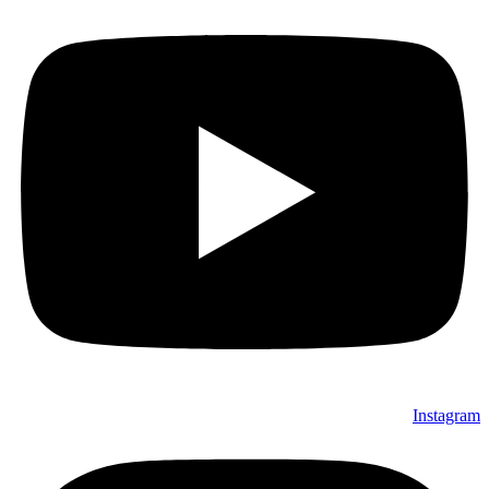
Instagram