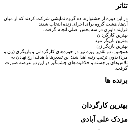
تئاتر
در این دوره از جشنواره، ده گروه نمایشی شرکت کردند که از میان
آن‌ها، هشت گروه برای اجرای زنده انتخاب شدند.
فرایند داوری در سه بخش اصلی انجام گرفت:
بهترین کارگردان
بهترین بازیگر مرد
بهترین بازیگر زن
همچنین، دو تقدیر ویژه نیز در حوزه‌های کارگردانی و بازیگری (زن و
مرد) بدون ترتیب رتبه اهدا شد؛ این تقدیرها با هدف ارج نهادن به
تلاش‌های برجسته و خلاقیت‌های چشمگیر در این دو عرصه صورت
گرفت.
برنده ها
بهترین کارگردان
مزدک علی‌ آبادی