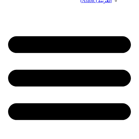
العربية
(
Arabic
)