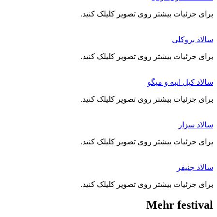
برای جزئیات بیشتر روی تصویر کلیلک کنید.
سالاد بروکلی
برای جزئیات بیشتر روی تصویر کلیلک کنید.
سالاد کیل انبه و میگو
برای جزئیات بیشتر روی تصویر کلیلک کنید.
سالاد سزار
برای جزئیات بیشتر روی تصویر کلیلک کنید.
سالاد جنیفر
برای جزئیات بیشتر روی تصویر کلیلک کنید.
Mehr festival