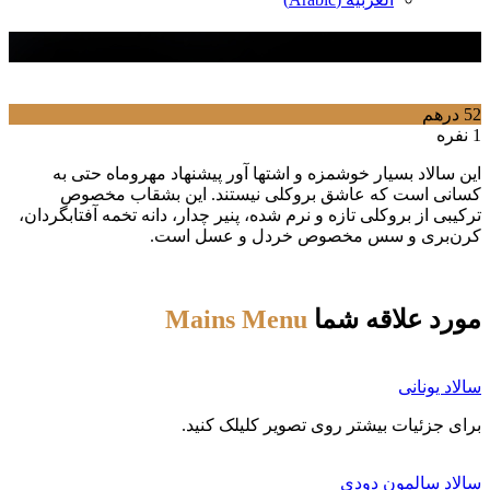
سالاد بروکلی
52 درهم
1 نفره
این سالاد بسیار خوشمزه و اشتها آور پیشنهاد مهروماه حتی به
کسانی است که عاشق بروکلی نیستند. این بشقاب مخصوص
ترکیبی از بروکلی تازه و نرم شده، پنیر چدار،‌ دانه تخمه آفتابگردان،
کرن‌بری و سس مخصوص خردل و عسل است.
مورد علاقه شما
Mains Menu
سالاد یونانی
برای جزئیات بیشتر روی تصویر کلیلک کنید.
سالاد سالمون دودی