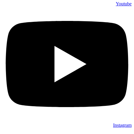
Youtube
Instagram