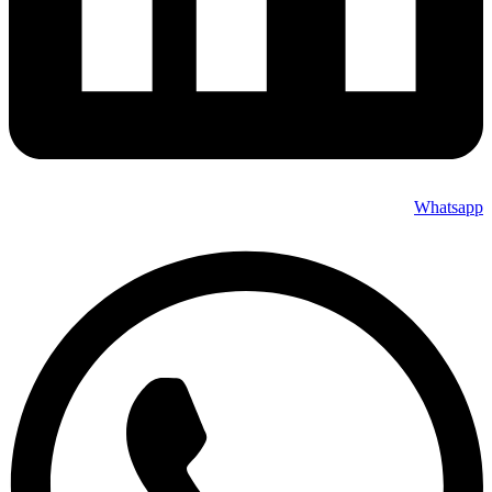
Whatsapp