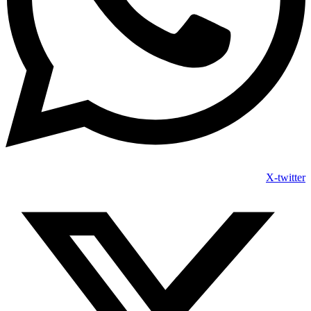
X-twitter