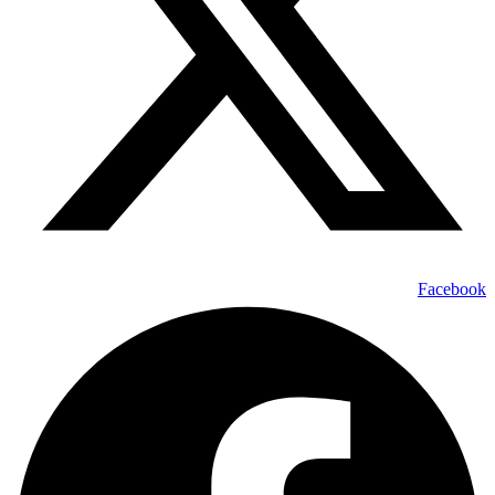
Facebook