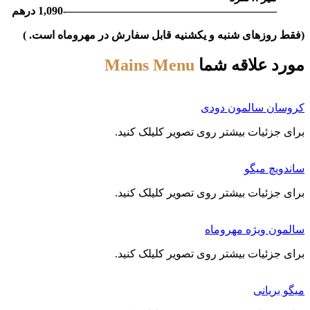
——————————————————-1,090 درهم
زهای شنبه و یکشنیه قابل سفارش در مهروماه است. )
علاقه شما
Mains Menu
 سالمون دودی
ئیات بیشتر روی تصویر کلیلک کنید.
 میگو
ئیات بیشتر روی تصویر کلیلک کنید.
ویژه مهروماه
ئیات بیشتر روی تصویر کلیلک کنید.
انی