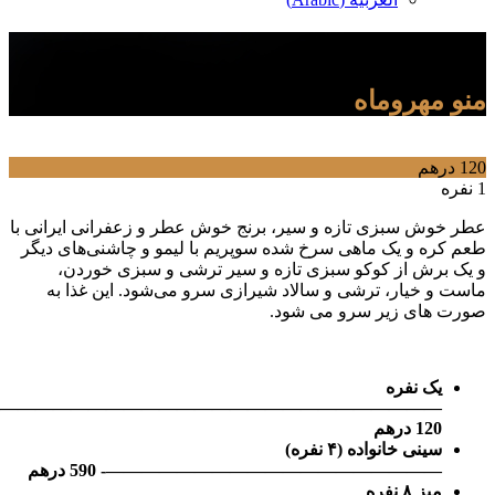
پلو با ماهی
هروماه
 سبزی تازه و سیر، برنج خوش عطر و زعفرانی ایرانی با
 و یک ماهی سرخ شده سوپریم با لیمو و چاشنی‌های دیگر
ش از کوکو سبزی تازه و سیر ترشی و سبزی خوردن،
خیار، ترشی و سالاد شیرازی سرو می‌شود. این غذا به
ای زیر سرو می شود.
 نفره
————————————————————————————
 درهم
سینی خانواده (۴ نفره)
———————————————————
590 درهم
میز ۸ نفره