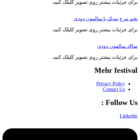
ئیات بیشتر روی تصویر کلیلک کنید.
 بندیک با سالمون دودی
ئیات بیشتر روی تصویر کلیلک کنید.
المون دودی
ئیات بیشتر روی تصویر کلیلک کنید.
Mehr fes
Privacy Poli
Contact 
Follo
L