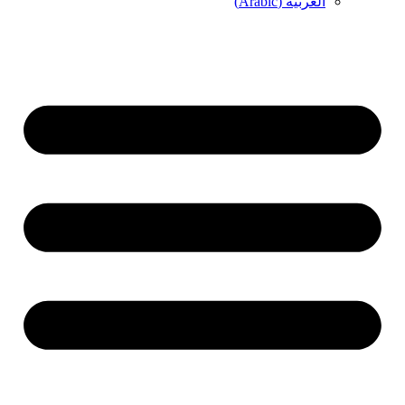
العربية
(
Arabic
)